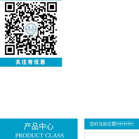
您的当前位置：
产品中心
PRODUCT CLASS