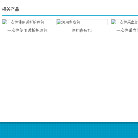
相关产品
一次性使用透析护理包
医用备皮包
一次性采血