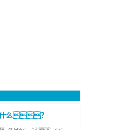
什么？
2016-04-23
点击：5167